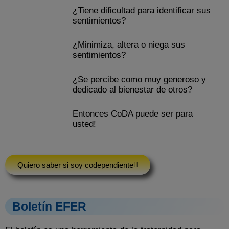
¿Tiene dificultad para identificar sus
sentimientos?
¿Minimiza, altera o niega sus
sentimientos?
¿Se percibe como muy generoso y
dedicado al bienestar de otros?
Entonces CoDA puede ser para
usted!
Quiero saber si soy codependiente
Boletín EFER