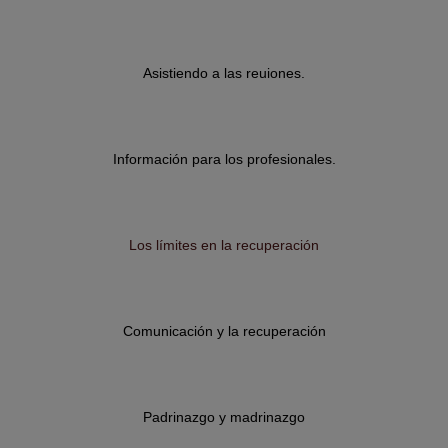
Asistiendo a las reuiones.
Información para los profesionales.
Los límites en la recuperación
Comunicación y la recuperación
Padrinazgo y madrinazgo