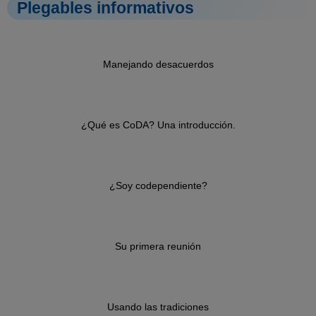
Plegables informativos
Manejando desacuerdos
¿Qué es CoDA? Una introducción.
¿Soy codependiente?
Su primera reunión
Usando las tradiciones